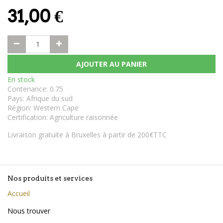
31,00
€
AJOUTER AU PANIER
En stock
Contenance
:
0.75
Pays
:
Afrique du sud
Région
:
Western Cape
Certification
:
Agriculture raisonnée
Livraison gratuite à Bruxelles à partir de 200€TTC
Nos produits et services
Accueil
Nous trouver