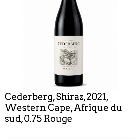
Cederberg, Shiraz, 2021,
Western Cape, Afrique du
sud, 0.75 Rouge