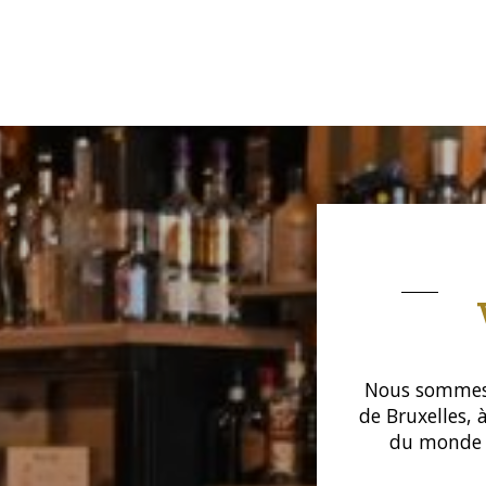
Nous sommes 
de Bruxelles, 
du monde e