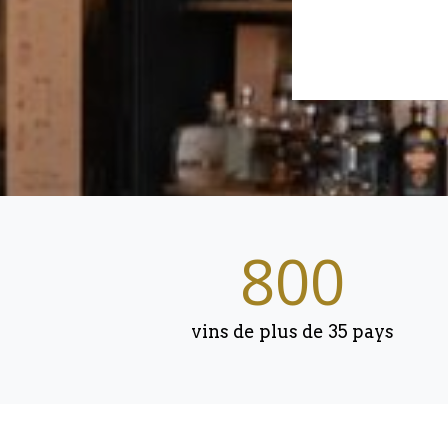
800
vins de plus de 35 pays