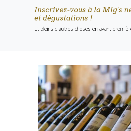
Inscrivez-vous à la Mig's 
et dégustations !
Et pleins d'autres choses en avant première