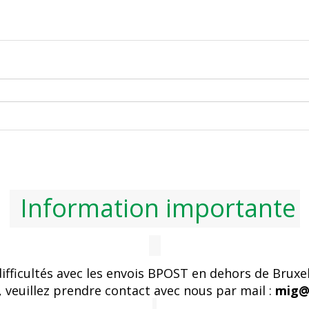
Information importante
ficultés avec les envois BPOST en dehors de Bruxell
, veuillez prendre contact avec nous par mail :
mig@