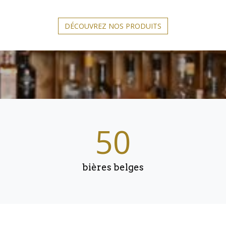
DÉCOUVREZ NOS PRODUITS
50
bières belges