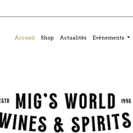
Accueil
Shop
Actualités
Evènements