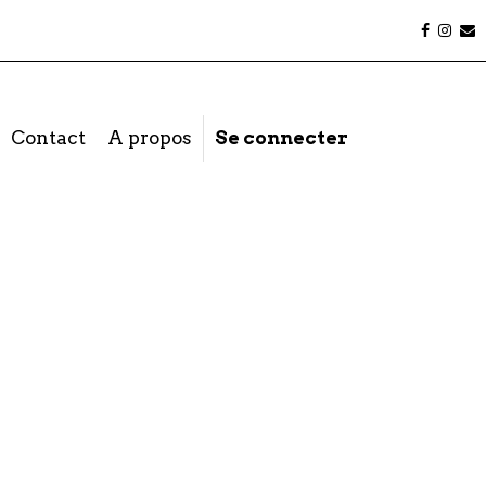
Contact
A propos
Se connecter