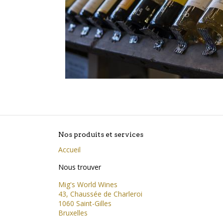
Nos produits et services
Accueil
Nous trouver
Mig's World Wines
43, Chaussée de Charleroi
1060 Saint-Gilles
Bruxelles