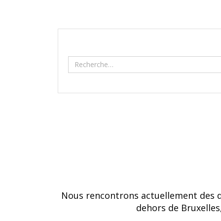
Nous rencontrons actuellement des dif
dehors de Bruxelles