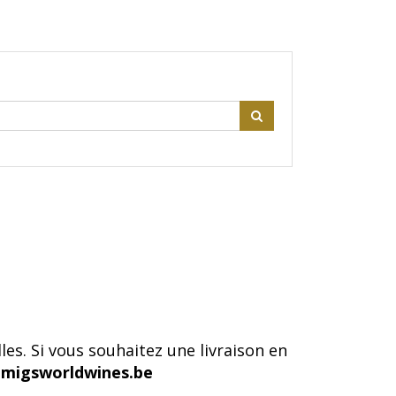
es. Si vous souhaitez une livraison en
migsworldwines.be