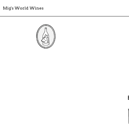
Mig's World Wines