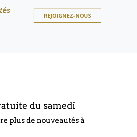
tés
REJOIGNEZ-NOUS
ratuite du samedi
ore plus de nouveautés à