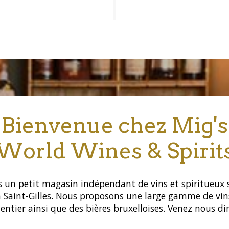
Bienvenue chez Mig's
World Wines & Spirit
un petit magasin indépendant de vins et spiritueux s
à Saint-Gilles. Nous proposons une large gamme de vin
ntier ainsi que des bières bruxelloises. Venez nous dir