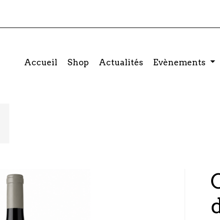
Accueil
Shop
Actualités
Evènements