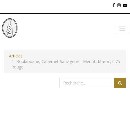
Articles
Boulaouane, Cabernet Sauvignon - Merlot, Maroc, 0.75
Rouge