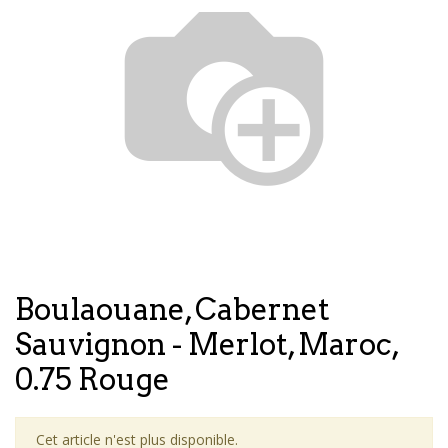
Boulaouane, Cabernet
Sauvignon - Merlot, Maroc,
0.75 Rouge
Cet article n'est plus disponible.