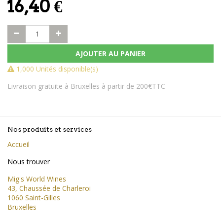
16,40
€
AJOUTER AU PANIER
1,000 Unités disponible(s)
Livraison gratuite à Bruxelles à partir de 200€TTC
Nos produits et services
Accueil
Nous trouver
Mig's World Wines
43, Chaussée de Charleroi
1060 Saint-Gilles
Bruxelles