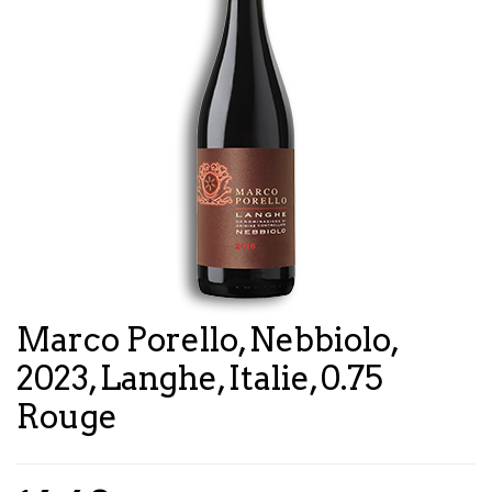
Marco Porello, Nebbiolo,
2023, Langhe, Italie, 0.75
Rouge