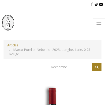
Articles
Marco Porello, Nebbiolo, 2023, Langhe, Italie, 0.75
Rouge