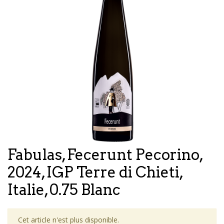
Fabulas, Fecerunt Pecorino,
2024, IGP Terre di Chieti,
Italie, 0.75 Blanc
Cet article n'est plus disponible.