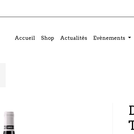
Accueil
Shop
Actualités
Evènements