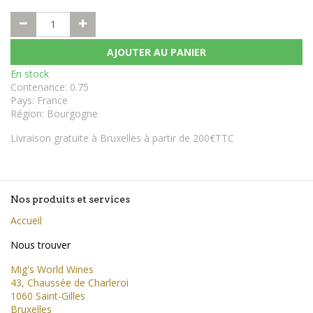
AJOUTER AU PANIER
En stock
Contenance
:
0.75
Pays
:
France
Région
:
Bourgogne
Livraison gratuite à Bruxelles à partir de 200€TTC
Nos produits et services
Accueil
Nous trouver
Mig's World Wines
43, Chaussée de Charleroi
1060 Saint-Gilles
Bruxelles