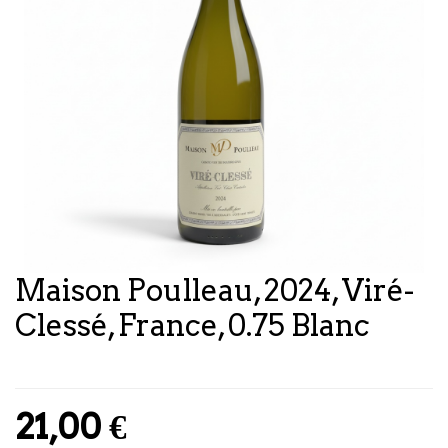
Maison Poulleau, 2024, Viré-
Clessé, France, 0.75 Blanc
21,00
€