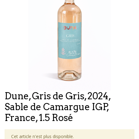
Dune, Gris de Gris, 2024,
Sable de Camargue IGP,
France, 1.5 Rosé
Cet article n'est plus disponible.