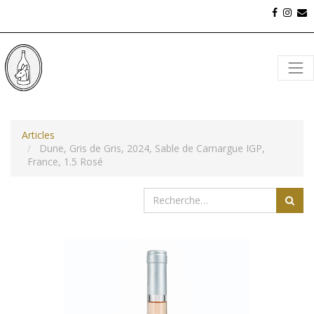
Articles
Dune, Gris de Gris, 2024, Sable de Camargue IGP,
France, 1.5 Rosé