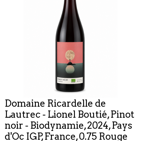
Domaine Ricardelle de
Lautrec - Lionel Boutié, Pinot
noir - Biodynamie, 2024, Pays
d'Oc IGP, France, 0.75 Rouge