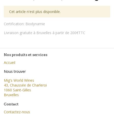
Cet article n'est plus disponible.
Certification
:
Biodynamie
Livraison gratuite à Bruxelles à partir de 200€TTC
Nos produits et services
Accueil
Nous trouver
Mig's World Wines
43, Chaussée de Charleroi
1060 Saint-Gilles
Bruxelles
Contact
Contactez-nous