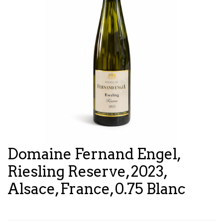
Domaine Fernand Engel,
Riesling Reserve, 2023,
Alsace, France, 0.75 Blanc