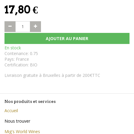
17,80
€
AJOUTER AU PANIER
En stock
Contenance
:
0.75
Pays
:
France
Certification
:
BIO
Livraison gratuite à Bruxelles à partir de 200€TTC
Nos produits et services
Accueil
Nous trouver
Mig's World Wines