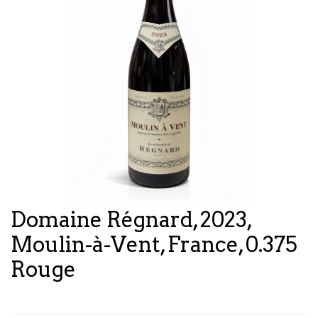
Domaine Régnard, 2023,
Moulin-à-Vent, France, 0.375
Rouge