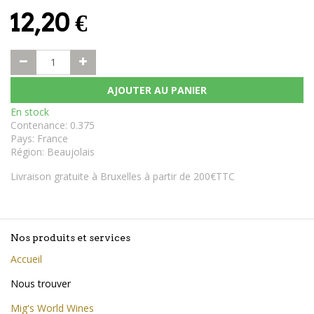
12,20
€
AJOUTER AU PANIER
En stock
Contenance
:
0.375
Pays
:
France
Région
:
Beaujolais
Livraison gratuite à Bruxelles à partir de 200€TTC
Nos produits et services
Accueil
Nous trouver
Mig's World Wines