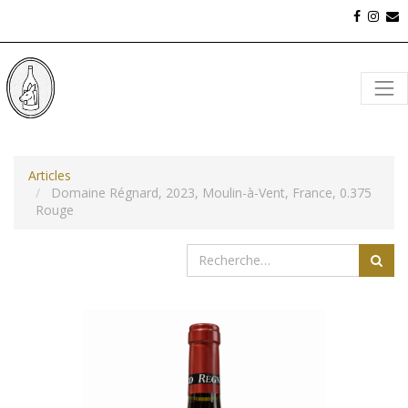
Articles
Domaine Régnard, 2023, Moulin-à-Vent, France, 0.375
Rouge