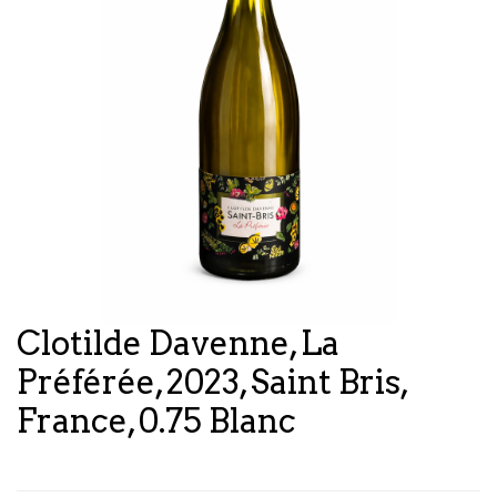
Clotilde Davenne, La
Préférée, 2023, Saint Bris,
France, 0.75 Blanc