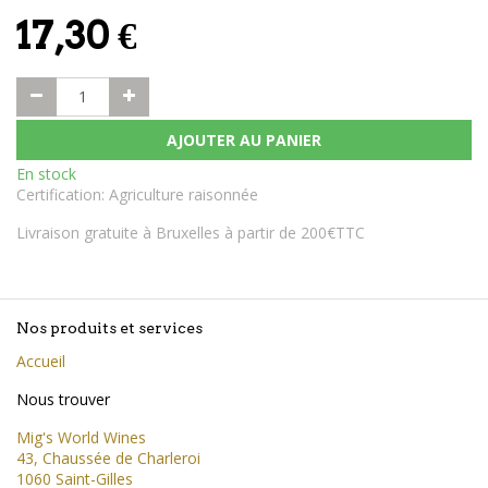
17,30
€
AJOUTER AU PANIER
En stock
Certification
:
Agriculture raisonnée
Livraison gratuite à Bruxelles à partir de 200€TTC
Nos produits et services
Accueil
Nous trouver
Mig's World Wines
43, Chaussée de Charleroi
1060 Saint-Gilles