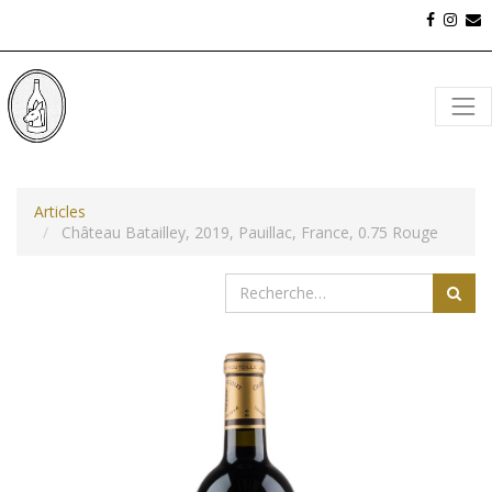
Articles
Château Batailley, 2019, Pauillac, France, 0.75 Rouge