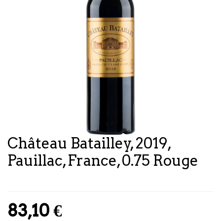
Château Batailley, 2019,
Pauillac, France, 0.75 Rouge
83,10
€