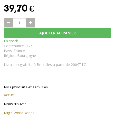
39,70
€
AJOUTER AU PANIER
En stock
Contenance
:
0.75
Pays
:
France
Région
:
Bourgogne
Livraison gratuite à Bruxelles à partir de 200€TTC
Nos produits et services
Accueil
Nous trouver
Mig's World Wines