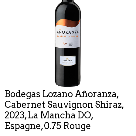
Bodegas Lozano Añoranza,
Cabernet Sauvignon Shiraz,
2023, La Mancha DO,
Espagne, 0.75 Rouge