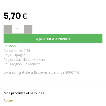
5,70
€
AJOUTER AU PANIER
En stock
Contenance
:
0.75
Pays
:
Espagne
Région
:
Castilla La Mancha
Sous région
:
La Mancha
Livraison gratuite à Bruxelles à partir de 200€TTC
Nos produits et services
Accueil