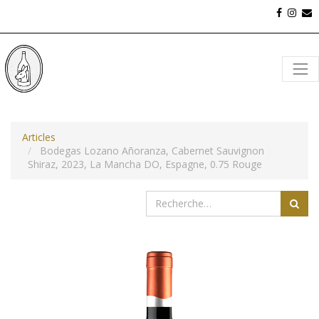
Articles
Bodegas Lozano Añoranza, Cabernet Sauvignon
Shiraz, 2023, La Mancha DO, Espagne, 0.75 Rouge