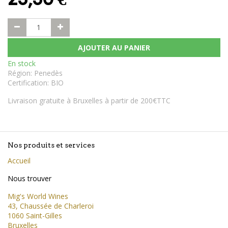
AJOUTER AU PANIER
En stock
Région
:
Penedès
Certification
:
BIO
Livraison gratuite à Bruxelles à partir de 200€TTC
Nos produits et services
Accueil
Nous trouver
Mig's World Wines
43, Chaussée de Charleroi
1060 Saint-Gilles
Bruxelles