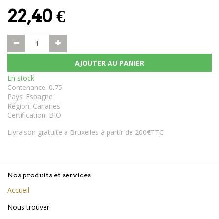
22,40
€
AJOUTER AU PANIER
En stock
Contenance
:
0.75
Pays
:
Espagne
Région
:
Canaries
Certification
:
BIO
Livraison gratuite à Bruxelles à partir de 200€TTC
Nos produits et services
Accueil
Nous trouver