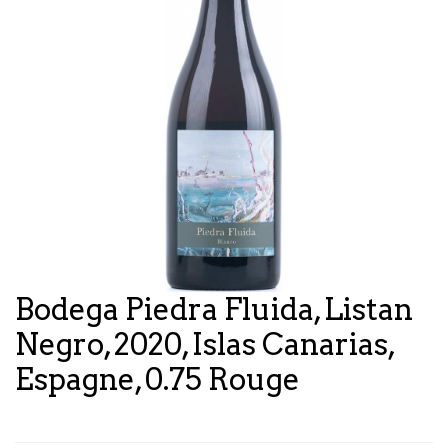
Bodega Piedra Fluida, Listan
Negro, 2020, Islas Canarias,
Espagne, 0.75 Rouge