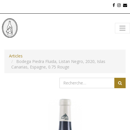
Articles
Bodega Piedra Fluida, Listan Negro, 2020, Islas
Canarias, Espagne, 0.75 Rouge