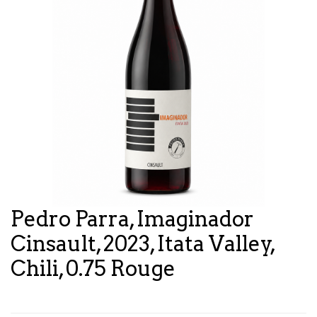
Pedro Parra, Imaginador
Cinsault, 2023, Itata Valley,
Chili, 0.75 Rouge