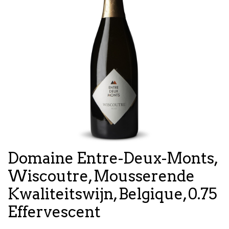
Domaine Entre-Deux-Monts,
Wiscoutre, Mousserende
Kwaliteitswijn, Belgique, 0.75
Effervescent