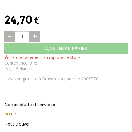
24,70
€
AJOUTER AU PANIER
Temporairement en rupture de stock
Contenance
:
0.75
Pays
:
Belgique
Livraison gratuite à Bruxelles à partir de 200€TTC
Nos produits et services
Accueil
Nous trouver