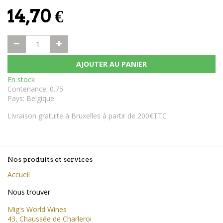
14,70
€
AJOUTER AU PANIER
En stock
Contenance
:
0.75
Pays
:
Belgique
Livraison gratuite à Bruxelles à partir de 200€TTC
Nos produits et services
Accueil
Nous trouver
Mig's World Wines
43, Chaussée de Charleroi