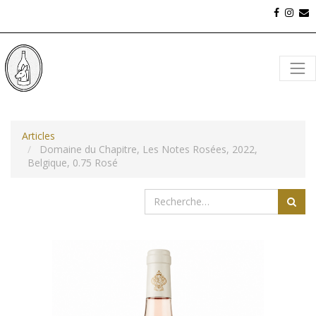
Articles
Domaine du Chapitre, Les Notes Rosées, 2022,
Belgique, 0.75 Rosé