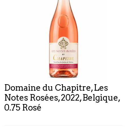
Domaine du Chapitre, Les
Notes Rosées, 2022, Belgique,
0.75 Rosé