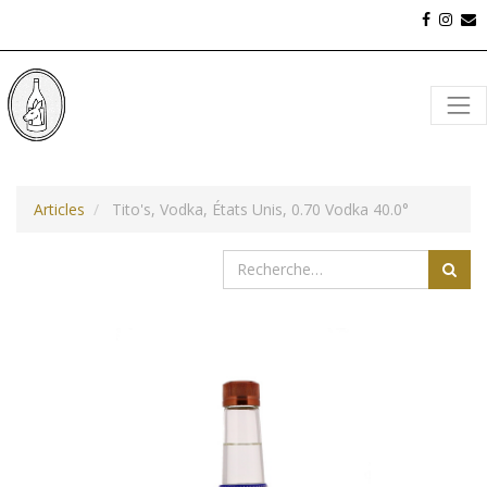
Articles
Tito's, Vodka, États Unis, 0.70 Vodka 40.0°