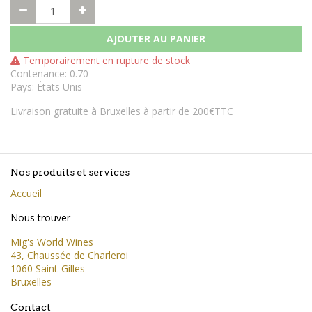
AJOUTER AU PANIER
Temporairement en rupture de stock
Contenance
:
0.70
Pays
:
États Unis
Livraison gratuite à Bruxelles à partir de 200€TTC
Nos produits et services
Accueil
Nous trouver
Mig's World Wines
43, Chaussée de Charleroi
1060 Saint-Gilles
Bruxelles
Contact