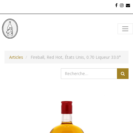
Articles
Fireball, Red Hot, États Unis, 0.70 Liqueur 33.0°