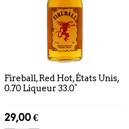
Fireball, Red Hot, États Unis,
0.70 Liqueur 33.0°
29,00
€