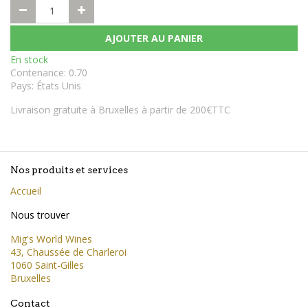
AJOUTER AU PANIER
En stock
Contenance
:
0.70
Pays
:
États Unis
Livraison gratuite à Bruxelles à partir de 200€TTC
Nos produits et services
Accueil
Nous trouver
Mig's World Wines
43, Chaussée de Charleroi
1060 Saint-Gilles
Bruxelles
Contact