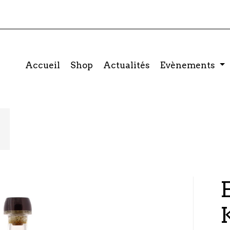
Accueil
Shop
Actualités
Evènements
E