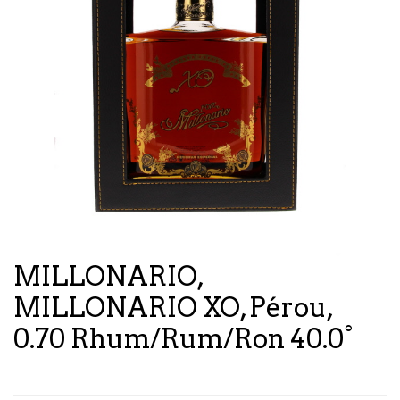
MILLONARIO,
MILLONARIO XO, Pérou,
0.70 Rhum/Rum/Ron 40.0°