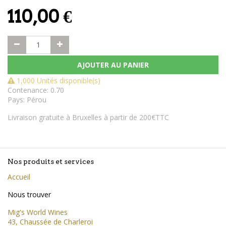
110,00
€
AJOUTER AU PANIER
1,000 Unités disponible(s)
Contenance
:
0.70
Pays
:
Pérou
Livraison gratuite à Bruxelles à partir de 200€TTC
Nos produits et services
Accueil
Nous trouver
Mig's World Wines
43, Chaussée de Charleroi