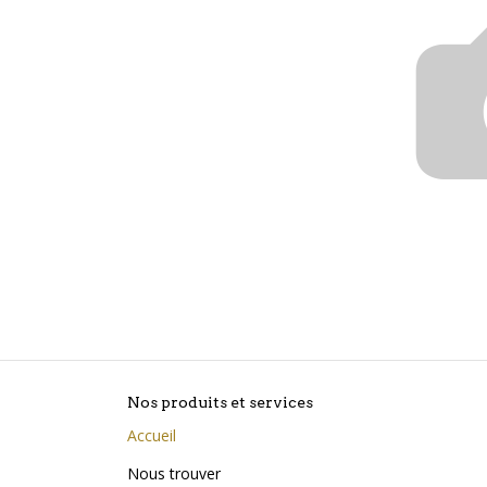
Nos produits et services
Accueil
Nous trouver