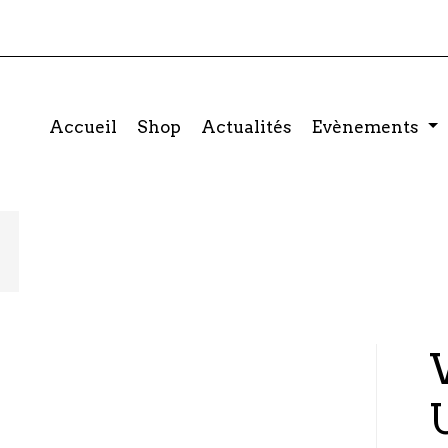
Accueil
Shop
Actualités
Evènements