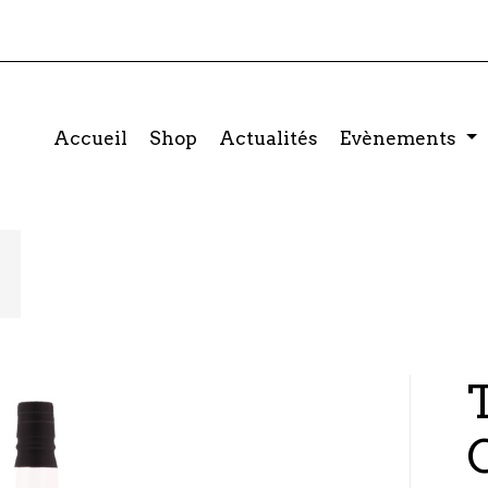
Accueil
Shop
Actualités
Evènements