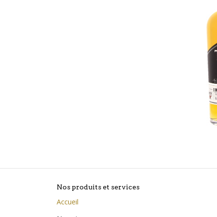
Nos produits et services
Accueil