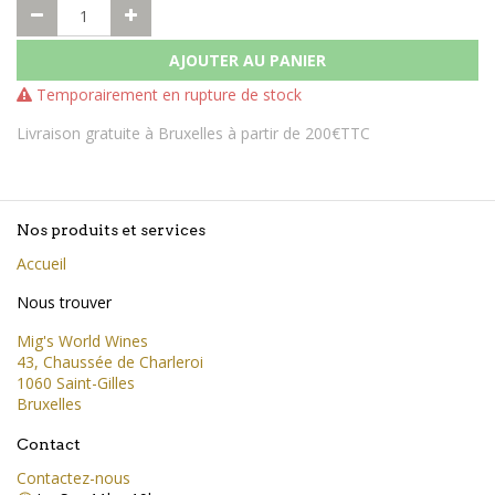
AJOUTER AU PANIER
Temporairement en rupture de stock
Livraison gratuite à Bruxelles à partir de 200€TTC
Nos produits et services
Accueil
Nous trouver
Mig's World Wines
43, Chaussée de Charleroi
1060 Saint-Gilles
Bruxelles
Contact
Contactez-nous