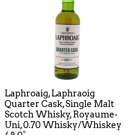
Laphroaig, Laphraoig
Quarter Cask, Single Malt
Scotch Whisky, Royaume-
Uni, 0.70 Whisky/Whiskey