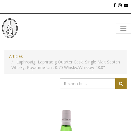
Articles
Laphroaig, Laphraoig Quarter Cask, Single Malt Scotch
Whisky, Royaume-Uni, 0.70 Whisky/Whiskey 48.0°