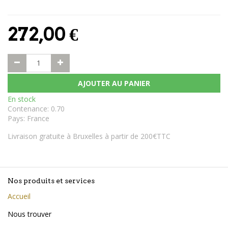
272,00
€
AJOUTER AU PANIER
En stock
Contenance
:
0.70
Pays
:
France
Livraison gratuite à Bruxelles à partir de 200€TTC
Nos produits et services
Accueil
Nous trouver