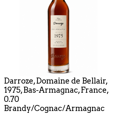
Darroze, Domaine de Bellair,
1975, Bas-Armagnac, France,
0.70
Brandy/Cognac/Armagnac