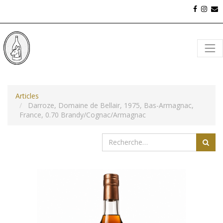
Articles
Darroze, Domaine de Bellair, 1975, Bas-Armagnac,
France, 0.70 Brandy/Cognac/Armagnac