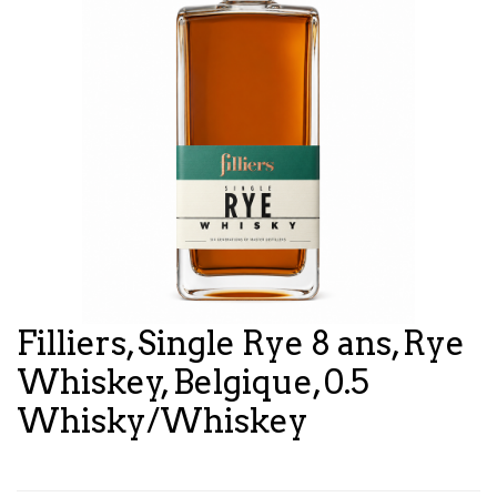
Filliers, Single Rye 8 ans, Rye
Whiskey, Belgique, 0.5
Whisky/Whiskey