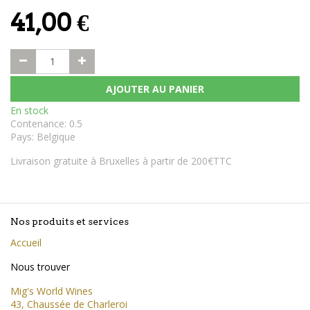
41,00
€
AJOUTER AU PANIER
En stock
Contenance
:
0.5
Pays
:
Belgique
Livraison gratuite à Bruxelles à partir de 200€TTC
Nos produits et services
Accueil
Nous trouver
Mig's World Wines
43, Chaussée de Charleroi