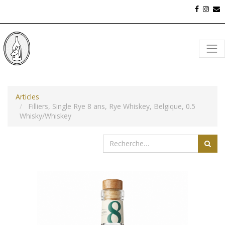
Articles
Filliers, Single Rye 8 ans, Rye Whiskey, Belgique, 0.5
Whisky/Whiskey