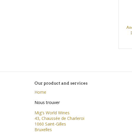
And
Our product and services
Home
Nous trouver
Mig's World Wines
43, Chaussée de Charleroi
1060 Saint-Gilles
Bruxelles