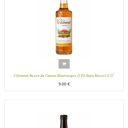
Clément, Sucre de Canne, Martinique, 0.70 Sans Alcool 0.0°
9.00
€