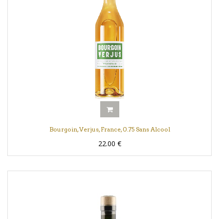
Bourgoin, Verjus, France, 0.75 Sans Alcool
22.00
€