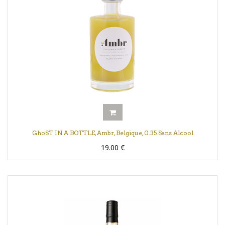
GhoST IN A BOTTLE, Ambr, Belgique, 0.35 Sans Alcool
19.00
€