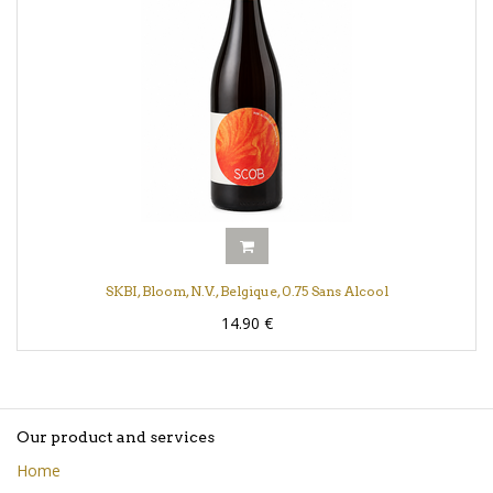
SKBI, Bloom, N.V., Belgique, 0.75 Sans Alcool
14.90
€
Our product and services
Home