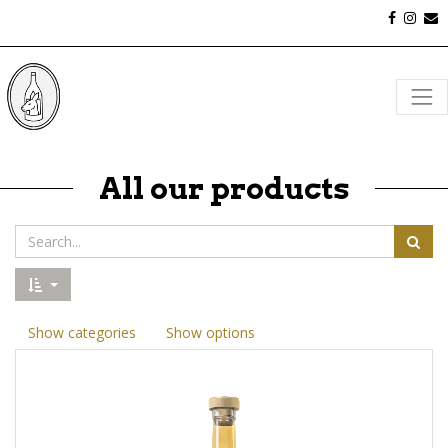
All our products
Show categories
Show options