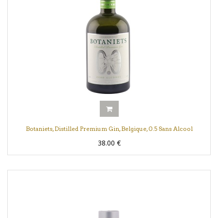
Botaniets, Distilled Premium Gin, Belgique, 0.5 Sans Alcool
38.00
€