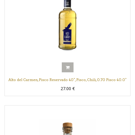
Alto del Carmen, Pisco Reservado 40°, Pisco, Chili, 0.70 Pisco 40.0°
27.00
€