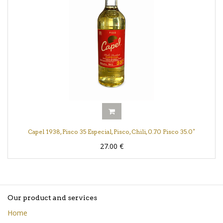
Capel 1938, Pisco 35 Especial, Pisco, Chili, 0.70 Pisco 35.0°
27.00
€
Our product and services
Home