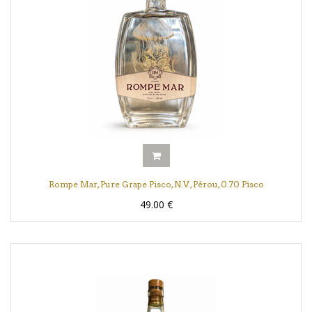
Rompe Mar, Pure Grape Pisco, N.V., Pérou, 0.70 Pisco
49.00
€