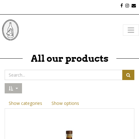
All our products
Show categories
Show options