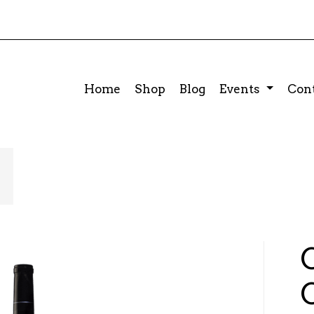
Home
Shop
Blog
Events
Cont