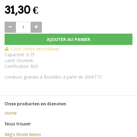
31,30
€
AJOUTER AU PANIER
1,000 Unités beschikbaar
Capaciteit
:
0.75
Land
:
Slovenië
Certification
:
BIO
Livraison gratuite à Bruxelles à partir de 200€TTC
Onze producten en diensten
Home
Nous trouver
Mig's World Wines