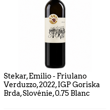
Stekar, Emilio - Friulano
Verduzzo, 2022, IGP Goriska
Brda, Slovénie, 0.75 Blanc