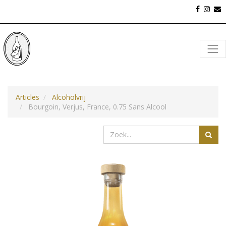
Articles
Alcoholvrij
Bourgoin, Verjus, France, 0.75 Sans Alcool