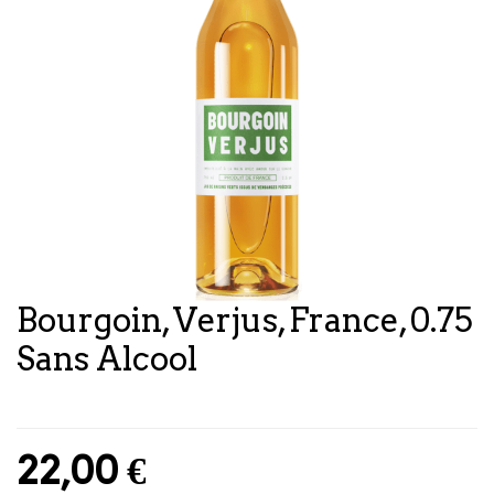
Bourgoin, Verjus, France, 0.75
Sans Alcool
22,00
€