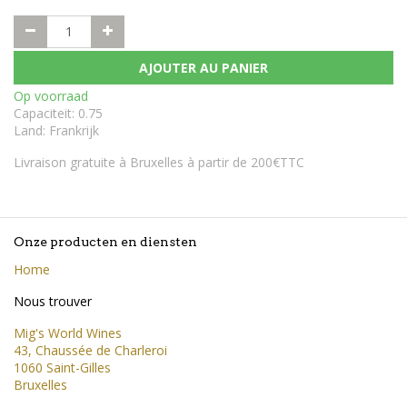
AJOUTER AU PANIER
Op voorraad
Capaciteit
:
0.75
Land
:
Frankrijk
Livraison gratuite à Bruxelles à partir de 200€TTC
Onze producten en diensten
Home
Nous trouver
Mig's World Wines
43, Chaussée de Charleroi
1060 Saint-Gilles
Bruxelles