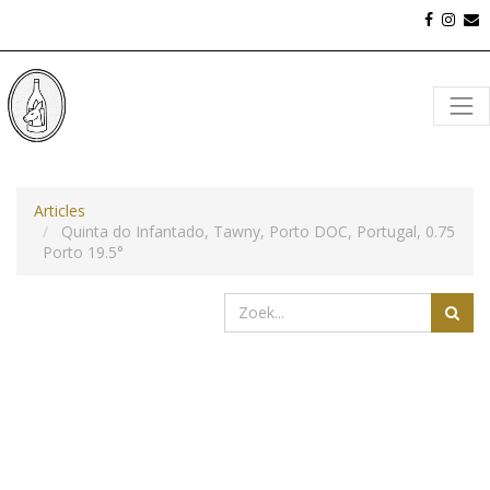
Articles
Quinta do Infantado, Tawny, Porto DOC, Portugal, 0.75
Porto 19.5°