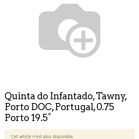
Quinta do Infantado, Tawny,
Porto DOC, Portugal, 0.75
Porto 19.5°
Cet article n'est plus disponible.