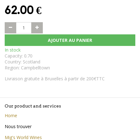
62.00
€
AJOUTER AU PANIER
In stock
Capacity
:
0.70
Country
:
Scotland
Region
:
Campbelltown
Livraison gratuite à Bruxelles à partir de 200€TTC
Our product and services
Home
Nous trouver
Mig's World Wines