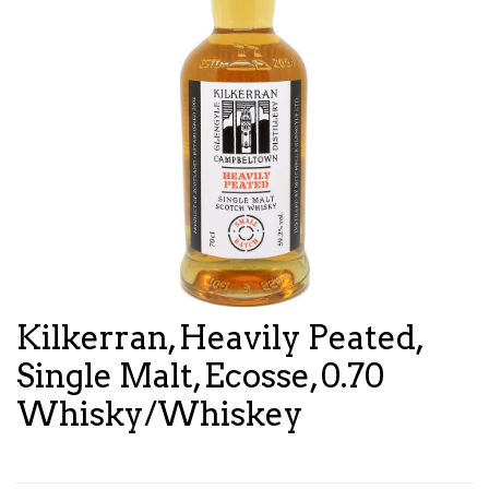
Kilkerran, Heavily Peated,
Single Malt, Ecosse, 0.70
Whisky/Whiskey